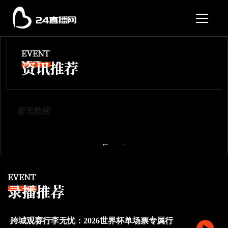
暂无数据
←
→
跨城观赛行李无忧：2026世界杯单场票专属行