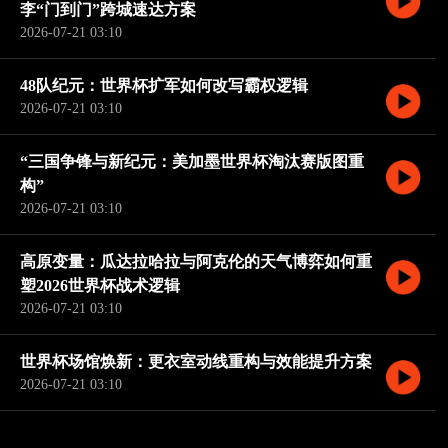
李“门到门”跨城速达方案
2026-07-21 03:10
48队纪元：世界杯扩军如何改写霸权逻辑
2026-07-21 03:10
“三国争锋与新纪元：美加墨世界杯淘汰赛版图重
构”
2026-07-21 03:10
高原变量：瓜达拉哈拉与阿克伦的天气博弈如何重
塑2026世界杯战术逻辑
2026-07-21 03:10
世界杯场馆焕新：更衣室动线重构与效能提升方案
2026-07-21 03:10