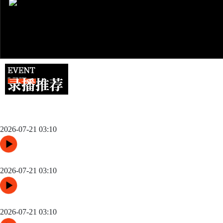
跨城观赛行李无忧：2026世界杯单场票专属行李“门到门”跨城速
达方案
2026-07-21 03:10
48队纪元：世界杯扩军如何改写霸权逻辑
2026-07-21 03:10
“三国争锋与新纪元：美加墨世界杯淘汰赛版图重构”
2026-07-21 03:10