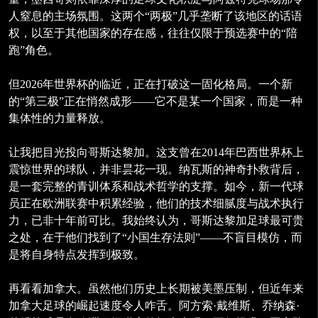
人窒息的主场氛围。这两个“两极”几乎垄断了该地区的话语
权，以至于其他国家的存在感，往往仅限于预选赛中的“陪
跑”角色。
但2026年世界杯的临近，正在打破这一固化格局。一个新
的“第三极”正在悄然成形——它不是某一个国家，而是一种
集体性的力量释放。
让我把目光投向哥斯达黎加。这支曾在2014年巴西世界杯上
震惊世界的球队，并非昙花一现。纳瓦斯的神奇扑救背后，
是一套完整的青训体系和战术哲学的支撑。如今，新一代球
员正在欧洲联赛中积累经验，他们的技术细腻度与战术执行
力，已非十年前可比。我始终认为，哥斯达黎加足球最可贵
之处，在于他们找到了“小国生存法则”——不盲目模仿，而
是将自身特点发挥到极致。
再看看加拿大。虽然他们历史上长期被美墨压制，但近年来
加拿大足球的崛起速度令人咋舌。阿方索·戴维斯、乔纳森·