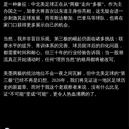
是一种象征：中北美足球正在从“两极”走向“多极”。作为主
办国之一，加拿大将首次以东道主身份亮相，这无疑会进一
步刺激其足球发展。而哥斯达黎加、巴拿马等球队，也将在
家门口获得更多展示自己的机会。
当然，我并非盲目乐观。第三极的崛起仍面临诸多挑战：联
赛水平的提升、青训体系的完善、球员留洋后的归化问题，
都需要时间和耐心。但三十年的行业经验告诉我：当一股潮
流真正开始涌动时，任何“理所当然”的格局都将被改写。
美墨两极的统治地位不会一夜之间瓦解，但中北美足球的“第
三极”已经不再是幻想。2026年，我们将见证这一地区足球历
史的新篇章。而对于我这个老观察者来说，没有什么比见
证“不可能”变成“可能”，更令人热血沸腾的了。