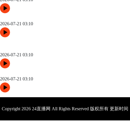
“三国争锋与新纪元：美加墨世界杯淘汰赛版图重构”
2026-07-21 03:10
高原变量：瓜达拉哈拉与阿克伦的天气博弈如何重塑2026世界杯
战术逻辑
2026-07-21 03:10
世界杯场馆焕新：更衣室动线重构与效能提升方案
2026-07-21 03:10
Copyright 2026 24直播网 All Rights Reserved 版权所有 更新时间