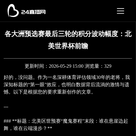
各大洲预选赛最后三轮的积分波动幅度：北
美世界杯前瞻
更新时间：2026-05-29 15:00 浏览量：329
好的，没问题。作为一名深耕体育评估领域30年的老将，我
深知标题的“第一眼”效应，也明白数据背后流淌的激情与遗
憾。以下是根据您的要求重新创作的文章。
---
### **标题：北美区世预赛“魔鬼赛程”末段：谁在悬崖边起
舞，谁在云端漫步？**