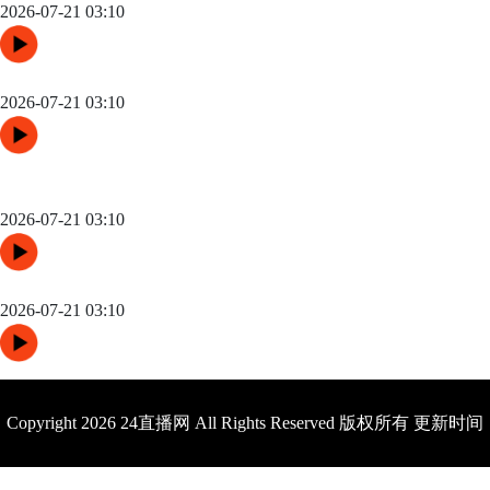
2026-07-21 03:10
“三国争锋与新纪元：美加墨世界杯淘汰赛版图重构”
2026-07-21 03:10
高原变量：瓜达拉哈拉与阿克伦的天气博弈如何重塑2026世界杯
战术逻辑
2026-07-21 03:10
世界杯场馆焕新：更衣室动线重构与效能提升方案
2026-07-21 03:10
Copyright 2026 24直播网 All Rights Reserved 版权所有 更新时间