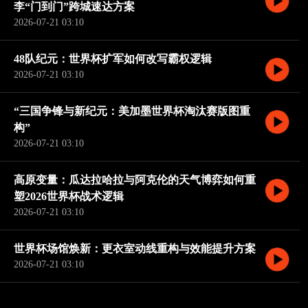
李“门到门”跨城速达方案
2026-07-21 03:10
48队纪元：世界杯扩军如何改写霸权逻辑
2026-07-21 03:10
“三国争锋与新纪元：美加墨世界杯淘汰赛版图重
构”
2026-07-21 03:10
高原变量：瓜达拉哈拉与阿克伦的天气博弈如何重
塑2026世界杯战术逻辑
2026-07-21 03:10
世界杯场馆焕新：更衣室动线重构与效能提升方案
2026-07-21 03:10