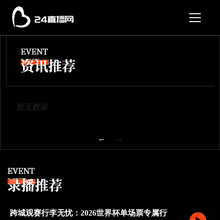
暂无数据
←
→
跨城观赛行李无忧：2026世界杯单场票专属行