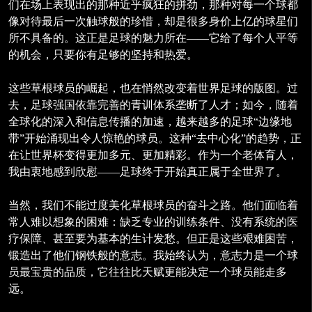
们在场上表现出的那种近乎疯狂的拼劲，那种对每一个球都
像对待最后一次触球般的珍惜，却是很多身价上亿的球星们
所不具备的。这正是足球的魅力所在——它给了每个人平等
的机会，只要你有足够的坚持和热爱。
这些草根球员的崛起，也在悄然改变着世界足球的版图。过
去，足球强国依靠完善的青训体系垄断了人才；如今，随着
全球化的深入和信息传播的加速，越来越多的足球“边缘地
带”开始涌现出令人惊艳的球员。这种“去中心化”的趋势，正
在让世界杯变得更加多元、更加精彩。作为一个老体育人，
我由衷地感到欣慰——足球终于开始真正属于全世界了。
当然，我们不能过度美化草根球员的奋斗之路。他们面临着
常人难以想象的困难：缺乏专业的训练条件、没有系统的医
疗保障、甚至要为基本的生计发愁。但正是这些艰难困苦，
锻造出了他们钢铁般的意志。我始终认为，意志力是一个球
员最宝贵的品质，它往往比天赋更能决定一个球员能走多
远。