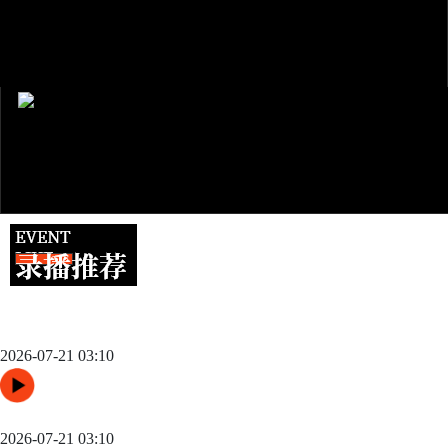
跨城观赛行李无忧：2026世界杯单场票专属行李“门到门”跨城速
达方案
2026-07-21 03:10
48队纪元：世界杯扩军如何改写霸权逻辑
2026-07-21 03:10