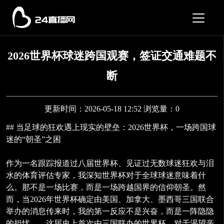
2026世界杯球迷跨国观赛，签证交通难题不
断
更新时间：2026-05-18 12:52 浏览量：0
## 当足球的狂欢遇上现实的壁垒：2026世界杯，一场跨国球
迷的“朝圣”之困
作为一名跟踪报道过八届世界杯、见证过无数球迷狂欢与泪
水的体育评估专家，我深知世界杯对于全球球迷意味着什
么。那不是一场比赛，而是一场跨越国界的信仰朝圣。然
而，当2026年世界杯确定由美国、加拿大、墨西哥三国联合
举办的消息传来时，我的第一反应不是兴奋，而是一阵隐隐
的担忧——这届史上首次由三国联办的世界杯，对于渴望亲