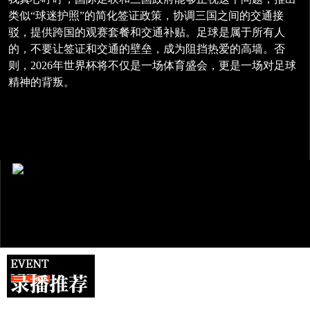
类似“球迷护照”的简化签证政策，协调三国之间的交通接
驳，提供跨国的观赛套餐和交通补贴。足球是属于所有人
的，不要让签证和交通的壁垒，成为阻挡热爱的高墙。否
则，2026年世界杯将不仅是一场体育盛会，更是一场对足球
精神的背叛。