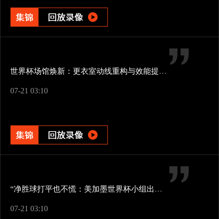
世界杯场馆焕新：更衣室动线重构与效能提升方案
07-21 03:10
“净胜球打平也不慌：美加墨世界杯小组出线新规一图看懂”
07-21 03:10