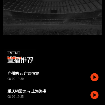
广州豹 vs 广西恒宸
08-09 19:30
重庆铜梁龙 vs 上海海港
08-09 19:35