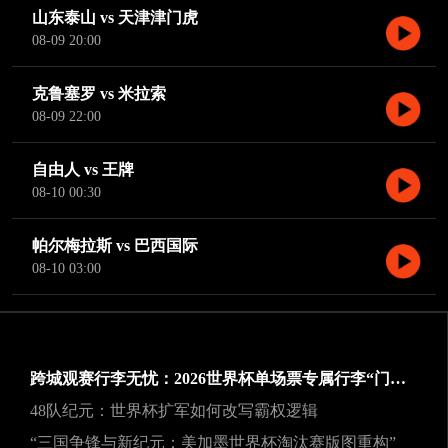
山东泰山 vs 天津津门虎
08-09 20:00
克鲁塞罗 vs 米拉索
08-09 22:00
自由人 vs 王牌
08-10 00:30
帕尔梅拉斯 vs 巴西国际
08-10 03:00
跨城观赛行李无忧：2026世界杯单场票专属行李“门到门”跨城速达方案
48队纪元：世界杯扩军如何改写霸权逻辑
“三国争锋与新纪元：美加墨世界杯淘汰赛版图重构”