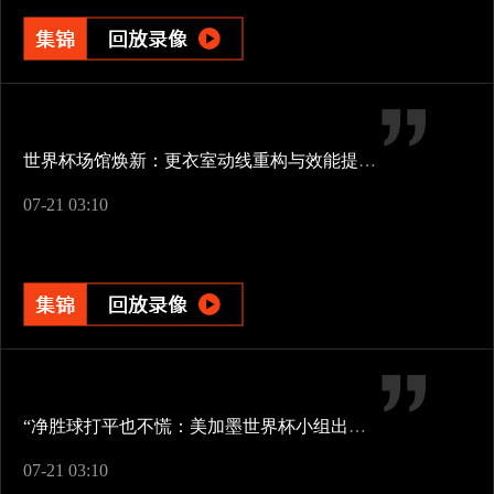
世界杯场馆焕新：更衣室动线重构与效能提升方案
07-21 03:10
“净胜球打平也不慌：美加墨世界杯小组出线新规一图看懂”
07-21 03:10