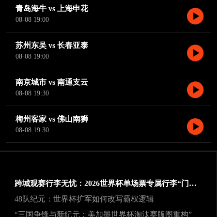
青岛海牛 vs 上海申花
08-08 19:00
苏州东吴 vs 长春亚泰
08-08 19:00
南京城市 vs 南通支云
08-08 19:30
梅州客家 vs 佛山南狮
08-08 19:30
跨城观赛行李无忧：2026世界杯单场票专属行李“门到门”跨城速达方案
48队纪元：世界杯扩军如何改写霸权逻辑
“三国争锋与新纪元：美加墨世界杯淘汰赛版图重构”