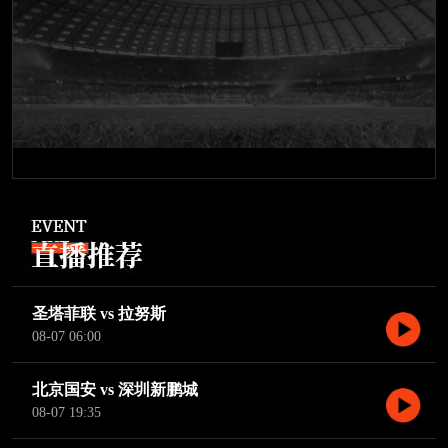
圣塔菲联 vs 拉努斯
08-07 06:00
北京国安 vs 深圳新鹏城
08-07 19:35