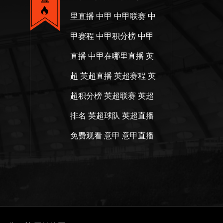
里直播
中甲
中甲联赛
中
甲赛程
中甲积分榜
中甲
直播
中甲在哪里直播
英
超
英超直播
英超赛程
英
超积分榜
英超联赛
英超
排名
英超球队
英超直播
免费观看
意甲
意甲直播