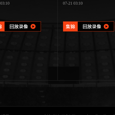
 03:10
07-21 03:10