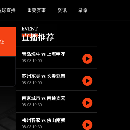
篮球直播
重要赛事
资讯
录像
隆德
青岛海牛 vs 上海申花
08-08 19:00
苏州东吴 vs 长春亚泰
08-08 19:00
南京城市 vs 南通支云
08-08 19:30
梅州客家 vs 佛山南狮
08-08 19:30