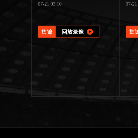
07-21 03:10
07-21