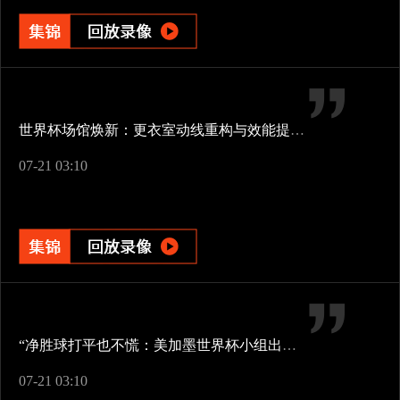
世界杯场馆焕新：更衣室动线重构与效能提升方案
07-21 03:10
“净胜球打平也不慌：美加墨世界杯小组出线新规一图看懂”
07-21 03:10