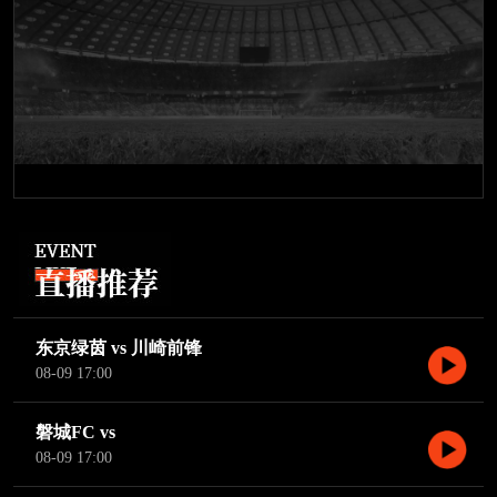
东京绿茵 vs 川崎前锋
08-09 17:00
磐城FC vs
08-09 17:00