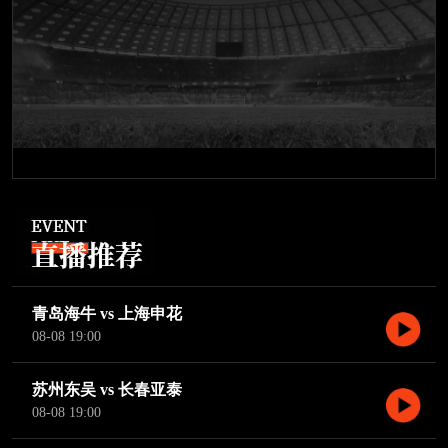
青岛海牛 vs 上海申花
08-08 19:00
苏州东吴 vs 长春亚泰
08-08 19:00