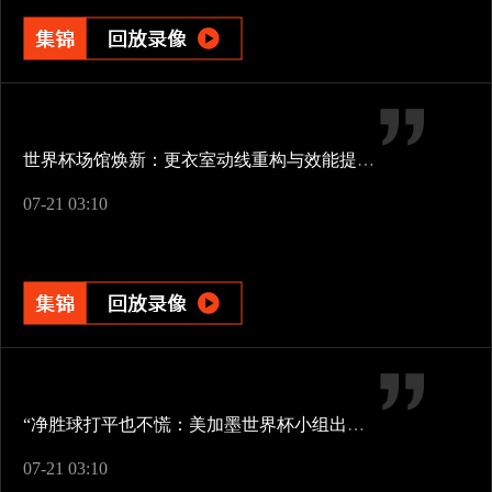
世界杯场馆焕新：更衣室动线重构与效能提升方案
07-21 03:10
“净胜球打平也不慌：美加墨世界杯小组出线新规一图看懂”
07-21 03:10