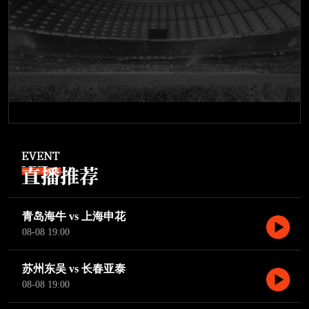
青岛海牛 vs 上海申花
08-08 19:00
苏州东吴 vs 长春亚泰
08-08 19:00